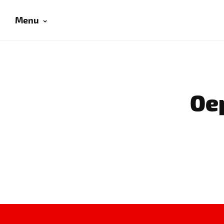
Menu
Oep