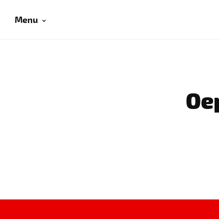
Menu
Oep