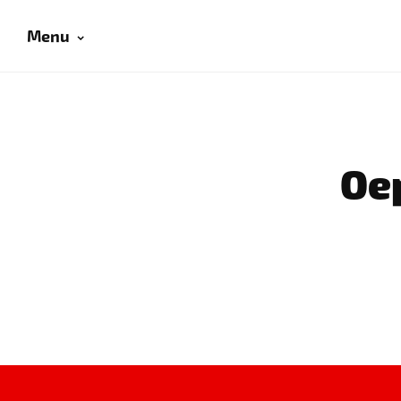
Menu
Oep