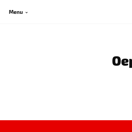
Menu
Oep