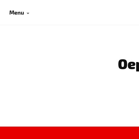
Menu
Oep