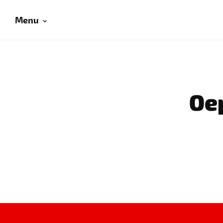
Menu
Oep