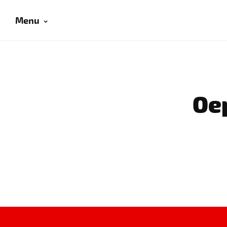
Menu
Oep