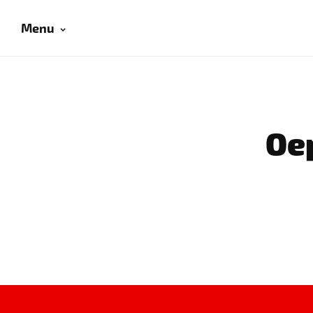
Menu
Oep