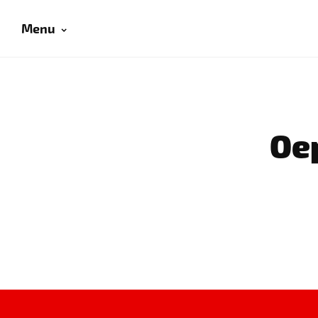
Menu
Oep