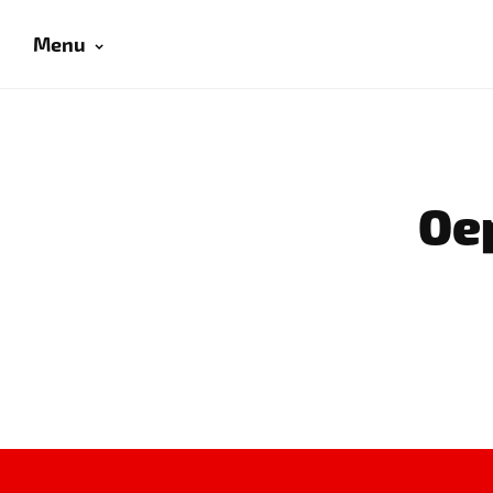
Menu
Oep