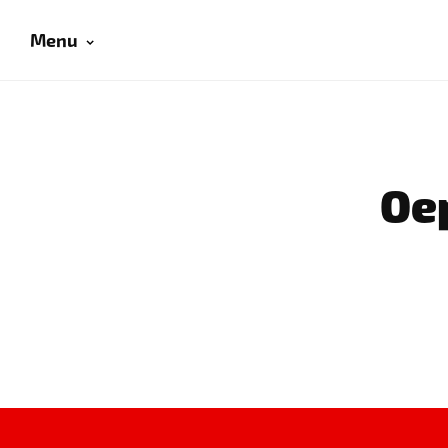
Menu
Oep