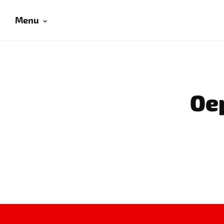
Menu
Oep