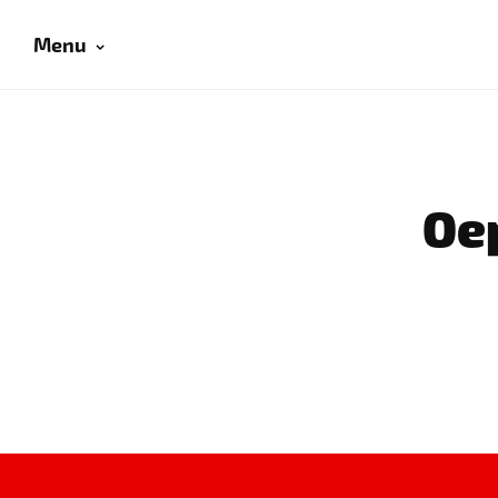
Menu
Oep