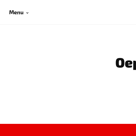
Menu
Oep