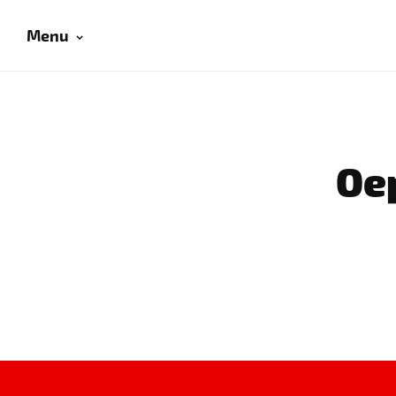
Menu
Oep