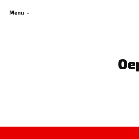
Menu
Oep