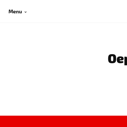
Menu
Oep