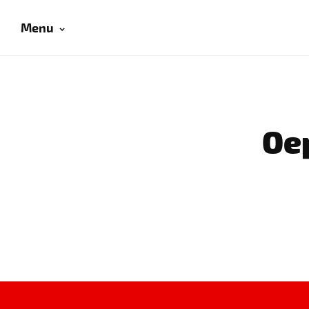
Menu
Oep