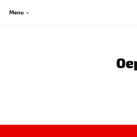
Menu
Oep