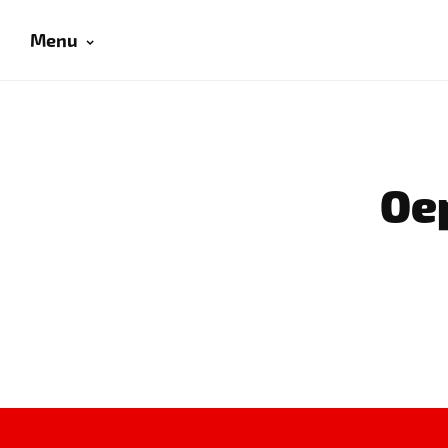
Menu
Oep