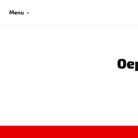
Menu
Oep