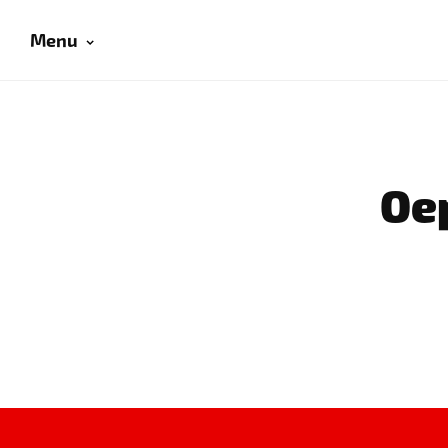
Menu
Oep