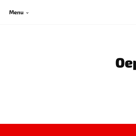
Menu
Oep