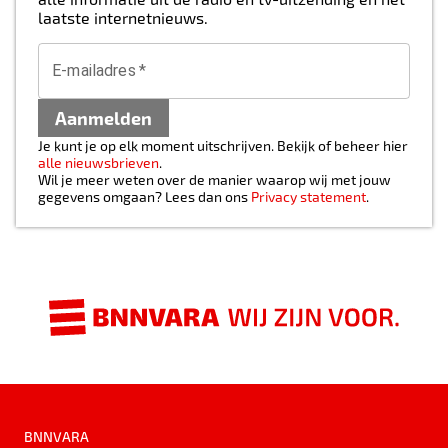
laatste internetnieuws.
E-mailadres
*
Aanmelden
Je kunt je op elk moment uitschrijven. Bekijk of beheer hier
alle nieuwsbrieven
.
Wil je meer weten over de manier waarop wij met jouw
gegevens omgaan? Lees dan ons
Privacy statement
.
BNNVARA