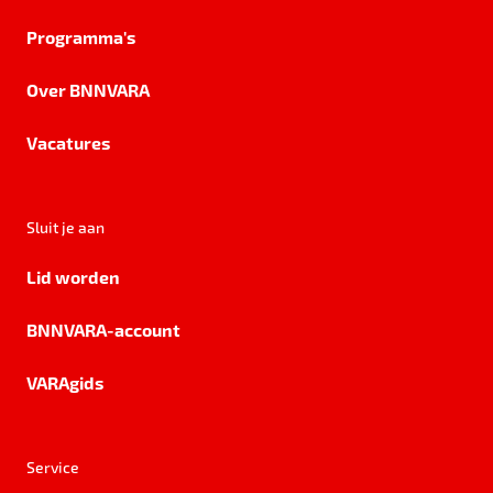
Programma's
Over BNNVARA
Vacatures
Sluit je aan
Lid worden
BNNVARA-account
VARAgids
Service