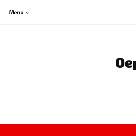
Menu
Oep