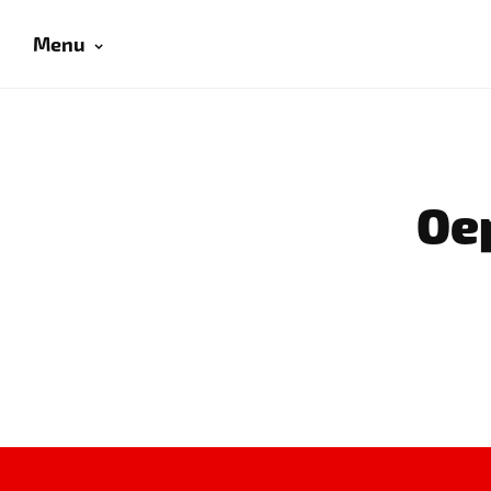
Menu
Oep