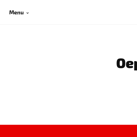
Menu
Oep