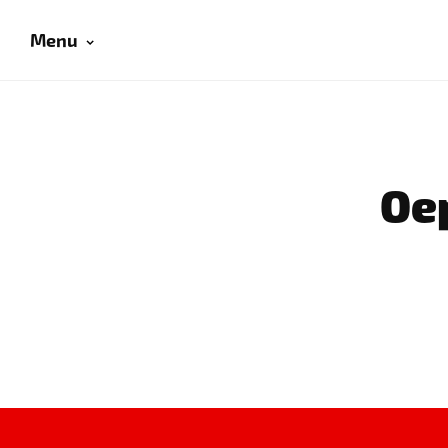
Menu
Oep