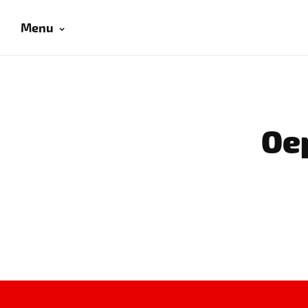
Menu
Oep