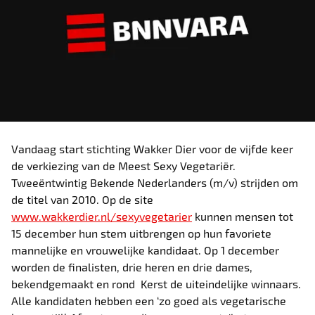
Vandaag start stichting Wakker Dier voor de vijfde keer
de verkiezing van de Meest Sexy Vegetariër.
Tweeëntwintig Bekende Nederlanders (m/v) strijden om
de titel van 2010. Op de site
www.wakkerdier.nl/sexyvegetarier
kunnen mensen tot
15 december hun stem uitbrengen op hun favoriete
mannelijke en vrouwelijke kandidaat. Op 1 december
worden de finalisten, drie heren en drie dames,
bekendgemaakt en rond Kerst de uiteindelijke winnaars.
Alle kandidaten hebben een ‘zo goed als vegetarische