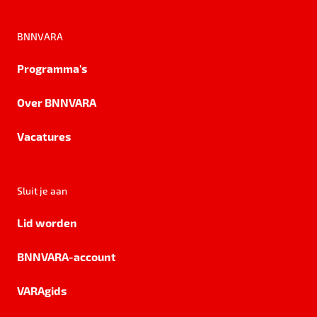
BNNVARA
Programma's
Over BNNVARA
Vacatures
Sluit je aan
Lid worden
BNNVARA-account
VARAgids