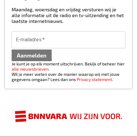
Maandag, woensdag en vrijdag versturen wij je
alle informatie uit de radio en tv-uitzending en het
laatste internetnieuws.
E-mailadres
*
Aanmelden
Je kunt je op elk moment uitschrijven. Bekijk of beheer hier
alle nieuwsbrieven
.
Wil je meer weten over de manier waarop wij met jouw
gegevens omgaan? Lees dan ons
Privacy statement
.