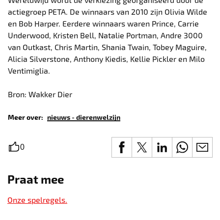
actiegroep PETA. De winnaars van 2010 zijn Olivia Wilde
en Bob Harper. Eerdere winnaars waren Prince, Carrie
Underwood, Kristen Bell, Natalie Portman, Andre 3000
van Outkast, Chris Martin, Shania Twain, Tobey Maguire,
Alicia Silverstone, Anthony Kiedis, Kellie Pickler en Milo
Ventimiglia.
Bron: Wakker Dier
Meer over:
nieuws - dierenwelzijn
0
Praat mee
Onze spelregels.