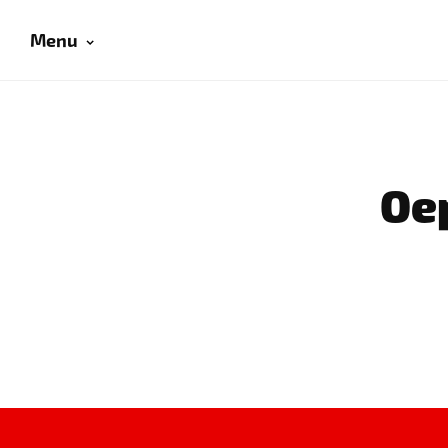
Menu
Oep