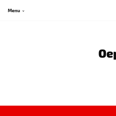
Menu
Oep