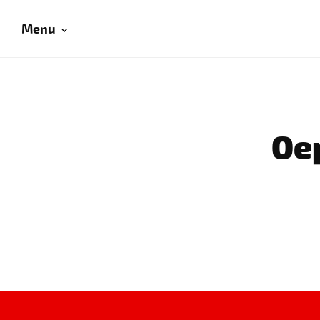
Menu
Oep