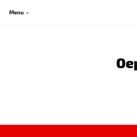
Menu
Oep