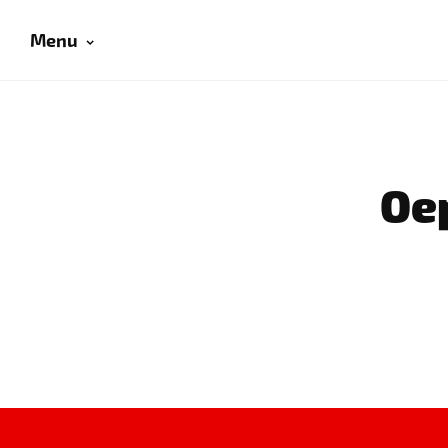
Menu
Oep