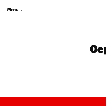
Menu
Oep