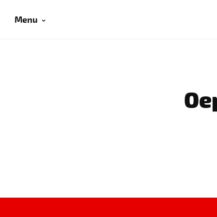
Menu
Oep