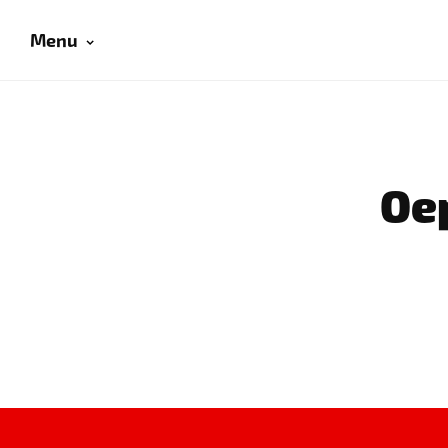
Menu
Oep