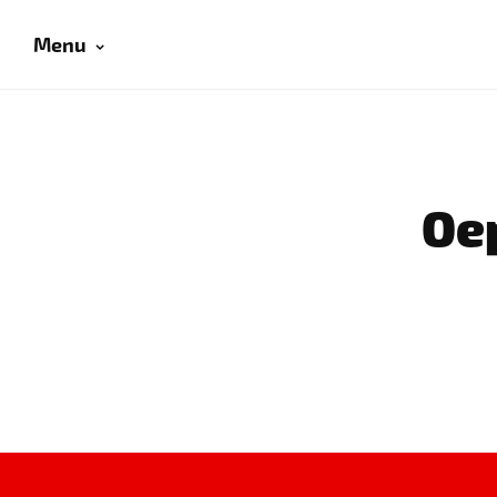
Menu
Oep