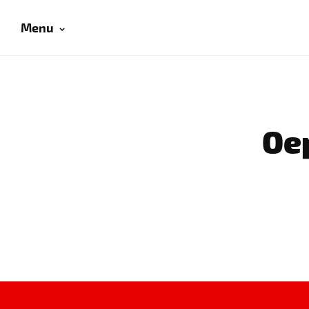
Menu
Oep