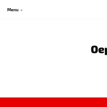
Menu
Oep