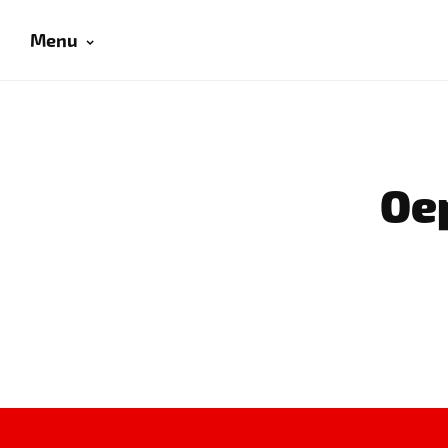
Menu
Oep