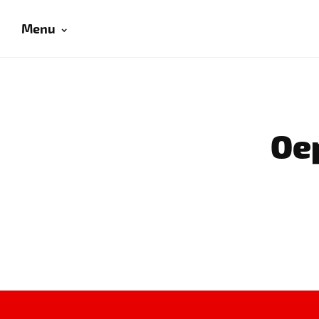
Menu
Oep