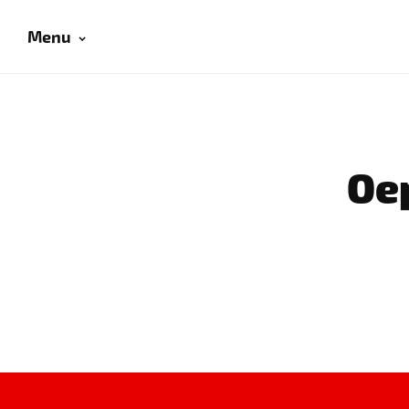
Menu
Oep