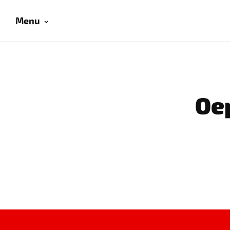
Menu
Oep