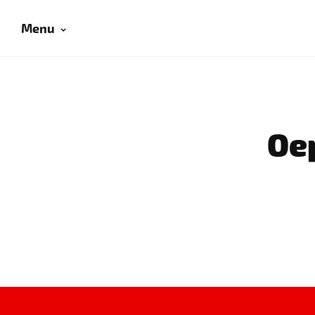
Menu
Oep