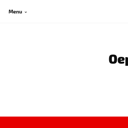
Menu
Oep