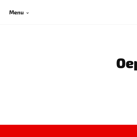
Menu
Oep