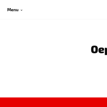
Menu
Oep