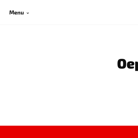
Menu
Oep